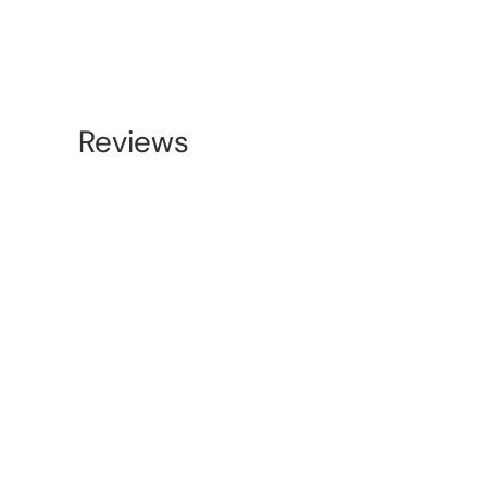
Reviews