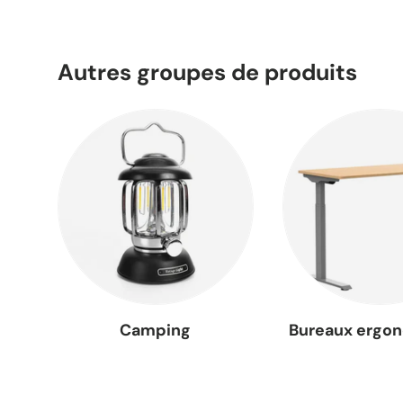
Autres groupes de produits
Camping
Bureaux ergo