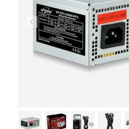
Précédent