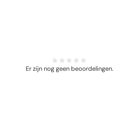
Er zijn nog geen beoordelingen.