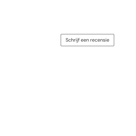
Schrijf een recensie