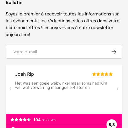
Bulletin
Soyez le premier à recevoir toutes les informations sur
les événements, les réductions et les offres dans votre
boîte aux lettres ! Inscrivez-vous à notre newsletter
aujourd'hui!
E-mail
S’inscrir