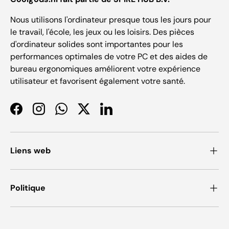
Nous utilisons l'ordinateur presque tous les jours pour
le travail, l'école, les jeux ou les loisirs. Des pièces
d'ordinateur solides sont importantes pour les
performances optimales de votre PC et des aides de
bureau ergonomiques améliorent votre expérience
utilisateur et favorisent également votre santé.
Facebook
Instagram
WhatsApp
Twitter
LinkedIn
Liens web
Politique