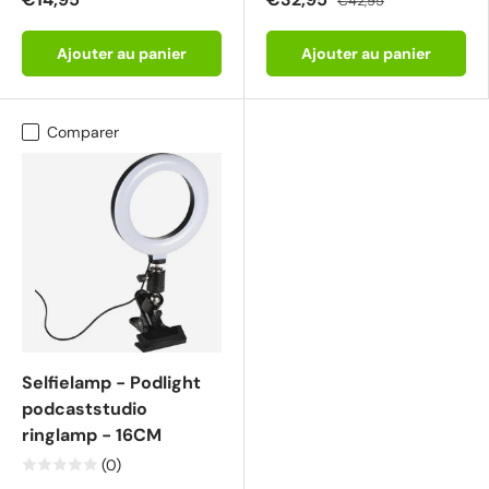
€42,95
Ajouter au panier
Ajouter au panier
Comparer
Selfielamp - Podlight
podcaststudio
ringlamp - 16CM
(0)