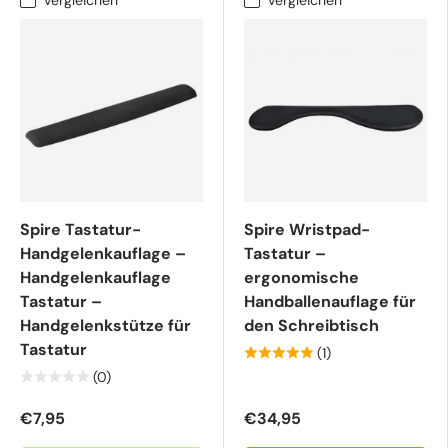
Spire Tastatur-
Spire Wristpad-
Handgelenkauflage –
Tastatur –
Handgelenkauflage
ergonomische
Tastatur –
Handballenauflage für
Handgelenkstütze für
den Schreibtisch
Tastatur
(1)
(0)
€7,95
€34,95