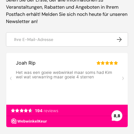
Veranstaltungen, Rabatten und Angeboten in Ihrem
Postfach erhält! Melden Sie sich noch heute für unseren
Newsletter an!
E-Mail
Abonnie